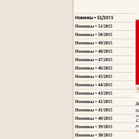
Новинкы • 52/2015
Новинкы • 51/2015
Новинкы • 50/2015
Новинкы • 49/2015
Новинкы • 48/2015
Новинкы • 47/2015
Новинкы • 46/2015
Новинкы • 45/2015
Новинкы • 44/2015
A
Новинкы • 43/2015
Новинкы • 42/2015
Д
Новинкы • 41/2015
Н
з
Новинкы • 40/2015
С
до
Новинкы • 39/2015
R
Новинкы • 38/2015