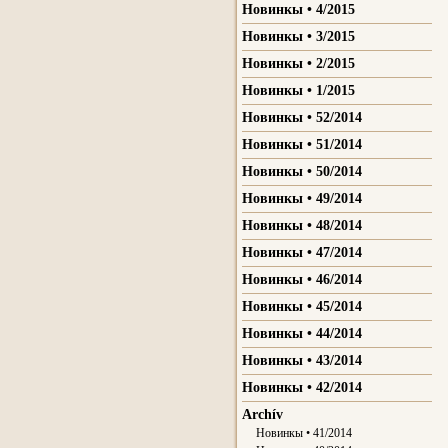
Новинкы • 4/2015
Новинкы • 3/2015
Новинкы • 2/2015
Новинкы • 1/2015
Новинкы • 52/2014
Новинкы • 51/2014
Новинкы • 50/2014
Новинкы • 49/2014
Новинкы • 48/2014
Новинкы • 47/2014
Новинкы • 46/2014
Новинкы • 45/2014
Новинкы • 44/2014
Новинкы • 43/2014
Новинкы • 42/2014
Archív
Новинкы • 41/2014