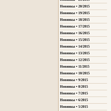
Новинкы • 20/2015
Новинкы • 19/2015
Новинкы • 18/2015
Новинкы • 17/2015
Новинкы • 16/2015
Новинкы • 15/2015
Новинкы • 14/2015
Новинкы • 13/2015
Новинкы • 12/2015
Новинкы • 11/2015
Новинкы • 10/2015
Новинкы • 9/2015
Новинкы • 8/2015
Новинкы • 7/2015
Новинкы • 6/2015
Новинкы • 5/2015