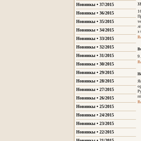
3
Новинкы • 37/2015
1
Новинкы • 36/2015
П
т
Новинкы • 35/2015
л
Новинкы • 34/2015
з
R
Новинкы • 33/2015
Новинкы • 32/2015
В
Новинкы • 31/2015
9
R
Новинкы • 30/2015
Новинкы • 29/2015
Н
Новинкы • 28/2015
Я
о
Новинкы • 27/2015
Р
п
Новинкы • 26/2015
R
Новинкы • 25/2015
Новинкы • 24/2015
Новинкы • 23/2015
Новинкы • 22/2015
Новинкы • 21/2015