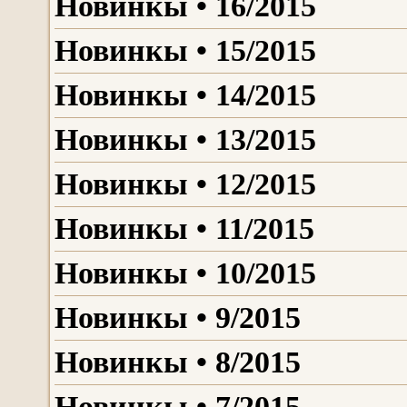
Новинкы • 16/2015
Новинкы • 15/2015
Новинкы • 14/2015
Новинкы • 13/2015
Новинкы • 12/2015
Новинкы • 11/2015
Новинкы • 10/2015
Новинкы • 9/2015
Новинкы • 8/2015
Новинкы • 7/2015