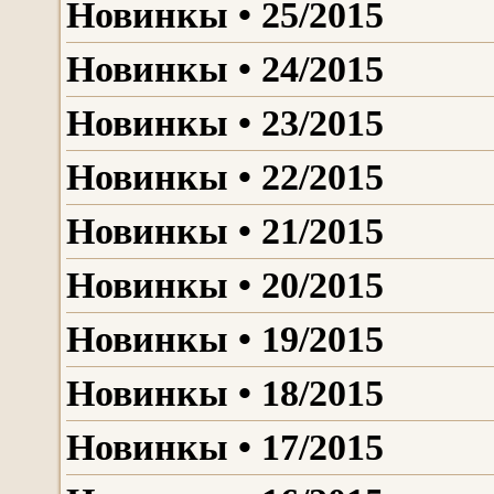
Новинкы • 25/2015
Новинкы • 24/2015
Новинкы • 23/2015
Новинкы • 22/2015
Новинкы • 21/2015
Новинкы • 20/2015
Новинкы • 19/2015
Новинкы • 18/2015
Новинкы • 17/2015