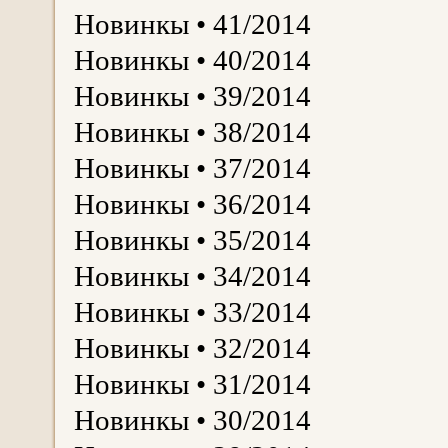
Новинкы • 41/2014
Новинкы • 40/2014
Новинкы • 39/2014
Новинкы • 38/2014
Новинкы • 37/2014
Новинкы • 36/2014
Новинкы • 35/2014
Новинкы • 34/2014
Новинкы • 33/2014
Новинкы • 32/2014
Новинкы • 31/2014
Новинкы • 30/2014