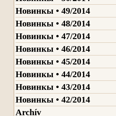
Новинкы • 49/2014
Новинкы • 48/2014
Новинкы • 47/2014
Новинкы • 46/2014
Новинкы • 45/2014
Новинкы • 44/2014
Новинкы • 43/2014
Новинкы • 42/2014
Archív