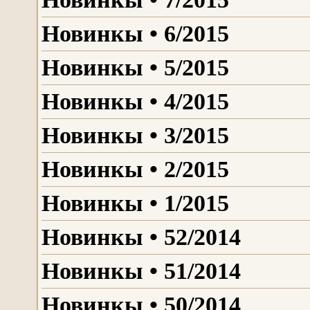
Новинкы • 6/2015
Новинкы • 5/2015
Новинкы • 4/2015
Новинкы • 3/2015
Новинкы • 2/2015
Новинкы • 1/2015
Новинкы • 52/2014
Новинкы • 51/2014
Новинкы • 50/2014