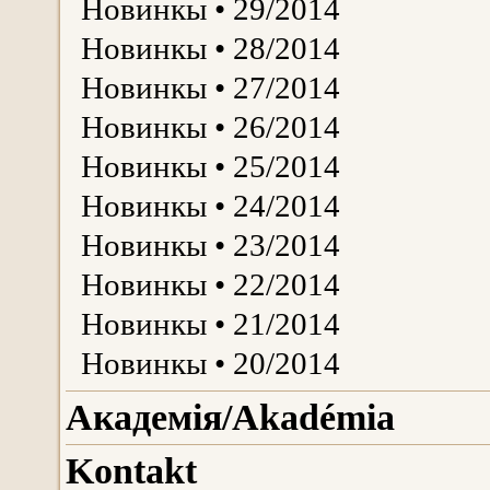
Новинкы • 29/2014
Новинкы • 28/2014
Новинкы • 27/2014
Новинкы • 26/2014
Новинкы • 25/2014
Новинкы • 24/2014
Новинкы • 23/2014
Новинкы • 22/2014
Новинкы • 21/2014
Новинкы • 20/2014
Aкадемія/Akadémiа
Kontakt