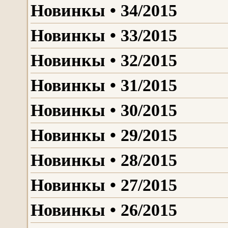
Новинкы • 34/2015
Новинкы • 33/2015
Новинкы • 32/2015
Новинкы • 31/2015
Новинкы • 30/2015
Новинкы • 29/2015
Новинкы • 28/2015
Новинкы • 27/2015
Новинкы • 26/2015