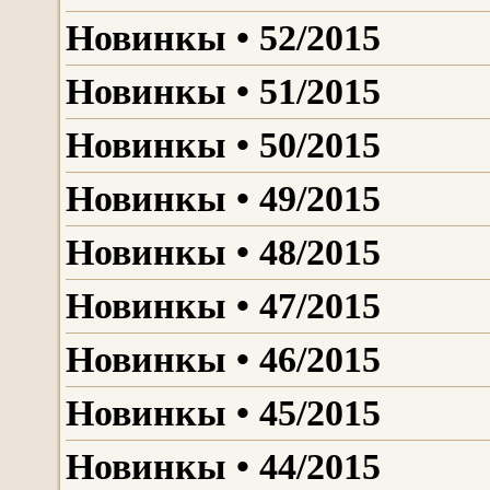
Новинкы • 52/2015
Новинкы • 51/2015
Новинкы • 50/2015
Новинкы • 49/2015
Новинкы • 48/2015
Новинкы • 47/2015
Новинкы • 46/2015
Новинкы • 45/2015
Новинкы • 44/2015