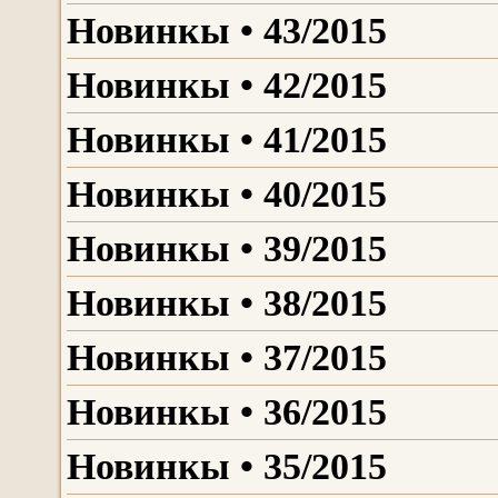
Новинкы • 43/2015
Новинкы • 42/2015
Новинкы • 41/2015
Новинкы • 40/2015
Новинкы • 39/2015
Новинкы • 38/2015
Новинкы • 37/2015
Новинкы • 36/2015
Новинкы • 35/2015