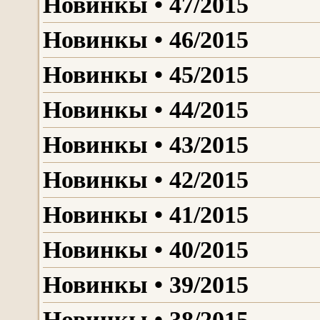
Новинкы • 47/2015
Новинкы • 46/2015
Новинкы • 45/2015
Новинкы • 44/2015
Новинкы • 43/2015
Новинкы • 42/2015
Новинкы • 41/2015
Новинкы • 40/2015
Новинкы • 39/2015
Новинкы • 38/2015