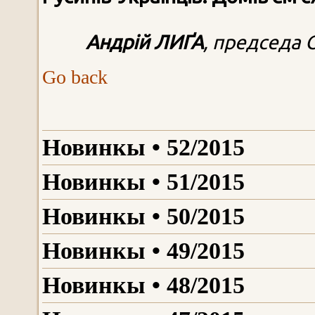
Андрій ЛИҐА
, председа 
Go back
Новинкы • 52/2015
Новинкы • 51/2015
Новинкы • 50/2015
Новинкы • 49/2015
Новинкы • 48/2015