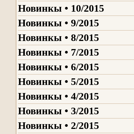
Новинкы • 10/2015
Новинкы • 9/2015
Новинкы • 8/2015
Новинкы • 7/2015
Новинкы • 6/2015
Новинкы • 5/2015
Новинкы • 4/2015
Новинкы • 3/2015
Новинкы • 2/2015