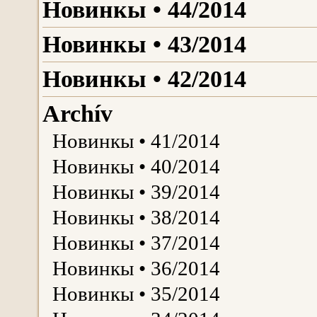
Новинкы • 44/2014
Новинкы • 43/2014
Новинкы • 42/2014
Archív
Новинкы • 41/2014
Новинкы • 40/2014
Новинкы • 39/2014
Новинкы • 38/2014
Новинкы • 37/2014
Новинкы • 36/2014
Новинкы • 35/2014