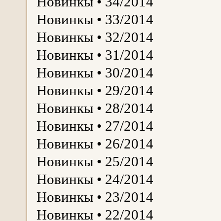
Новинкы • 34/2014
Новинкы • 33/2014
Новинкы • 32/2014
Новинкы • 31/2014
Новинкы • 30/2014
Новинкы • 29/2014
Новинкы • 28/2014
Новинкы • 27/2014
Новинкы • 26/2014
Новинкы • 25/2014
Новинкы • 24/2014
Новинкы • 23/2014
Новинкы • 22/2014