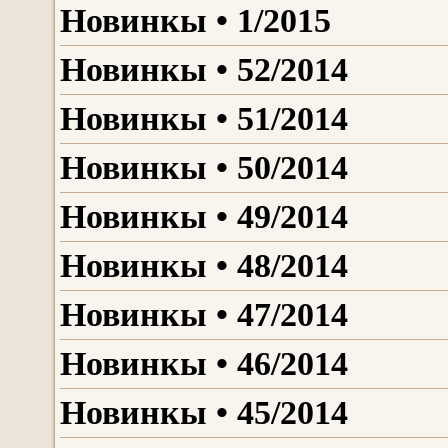
Новинкы • 1/2015
Новинкы • 52/2014
Новинкы • 51/2014
Новинкы • 50/2014
Новинкы • 49/2014
Новинкы • 48/2014
Новинкы • 47/2014
Новинкы • 46/2014
Новинкы • 45/2014