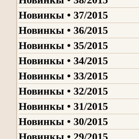
Новинкы • 37/2015
Новинкы • 36/2015
Новинкы • 35/2015
Новинкы • 34/2015
Новинкы • 33/2015
Новинкы • 32/2015
Новинкы • 31/2015
Новинкы • 30/2015
Новинкы • 29/2015