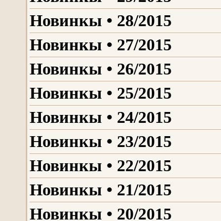
Новинкы • 28/2015
Новинкы • 27/2015
Новинкы • 26/2015
Новинкы • 25/2015
Новинкы • 24/2015
Новинкы • 23/2015
Новинкы • 22/2015
Новинкы • 21/2015
Новинкы • 20/2015