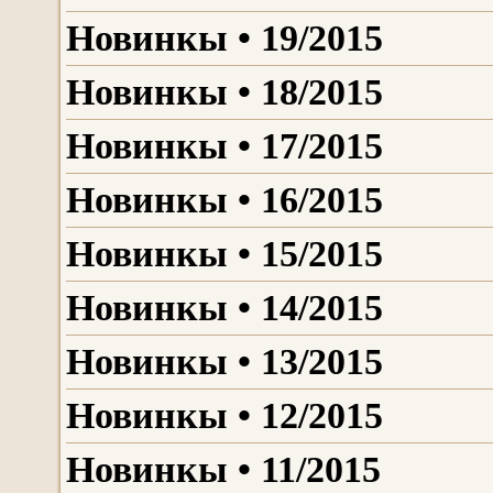
Новинкы • 19/2015
Новинкы • 18/2015
Новинкы • 17/2015
Новинкы • 16/2015
Новинкы • 15/2015
Новинкы • 14/2015
Новинкы • 13/2015
Новинкы • 12/2015
Новинкы • 11/2015