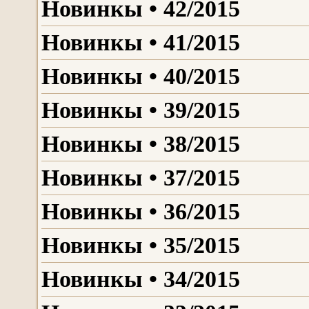
Новинкы • 42/2015
Новинкы • 41/2015
Новинкы • 40/2015
Новинкы • 39/2015
Новинкы • 38/2015
Новинкы • 37/2015
Новинкы • 36/2015
Новинкы • 35/2015
Новинкы • 34/2015