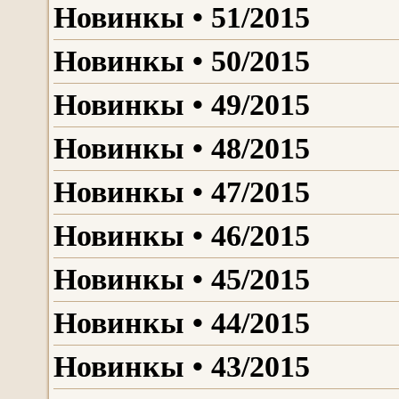
Новинкы • 51/2015
Новинкы • 50/2015
Новинкы • 49/2015
Новинкы • 48/2015
Новинкы • 47/2015
Новинкы • 46/2015
Новинкы • 45/2015
Новинкы • 44/2015
Новинкы • 43/2015