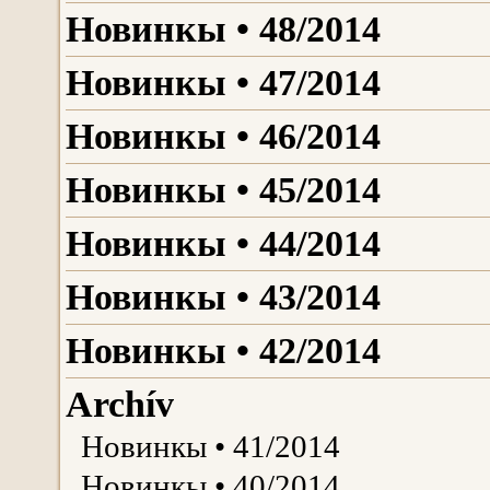
Новинкы • 48/2014
Новинкы • 47/2014
Новинкы • 46/2014
Новинкы • 45/2014
Новинкы • 44/2014
Новинкы • 43/2014
Новинкы • 42/2014
Archív
Новинкы • 41/2014
Новинкы • 40/2014