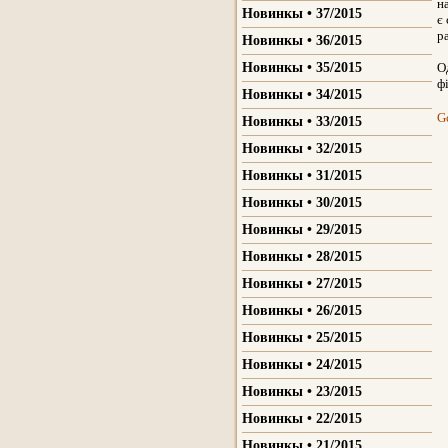
н
Новинкы • 37/2015
є
р
Новинкы • 36/2015
Новинкы • 35/2015
О
ф
Новинкы • 34/2015
G
Новинкы • 33/2015
Новинкы • 32/2015
Новинкы • 31/2015
Новинкы • 30/2015
Новинкы • 29/2015
Новинкы • 28/2015
Новинкы • 27/2015
Новинкы • 26/2015
Новинкы • 25/2015
Новинкы • 24/2015
Новинкы • 23/2015
Новинкы • 22/2015
Новинкы • 21/2015