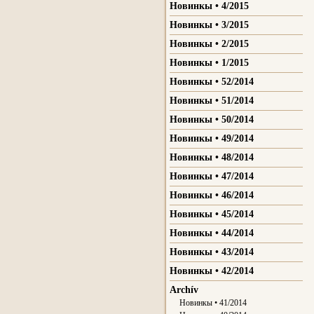
Новинкы • 4/2015
Новинкы • 3/2015
Новинкы • 2/2015
Новинкы • 1/2015
Новинкы • 52/2014
Новинкы • 51/2014
Новинкы • 50/2014
Новинкы • 49/2014
Новинкы • 48/2014
Новинкы • 47/2014
Новинкы • 46/2014
Новинкы • 45/2014
Новинкы • 44/2014
Новинкы • 43/2014
Новинкы • 42/2014
Archív
Новинкы • 41/2014