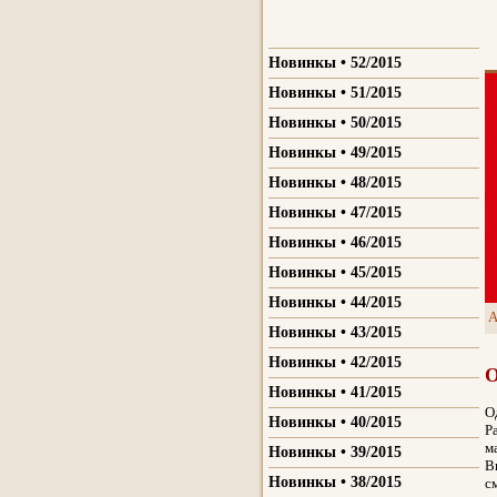
Новинкы • 52/2015
Новинкы • 51/2015
Новинкы • 50/2015
Новинкы • 49/2015
Новинкы • 48/2015
Новинкы • 47/2015
Новинкы • 46/2015
Новинкы • 45/2015
Новинкы • 44/2015
A
Новинкы • 43/2015
Новинкы • 42/2015
О
Новинкы • 41/2015
О
Новинкы • 40/2015
Р
м
Новинкы • 39/2015
В
Новинкы • 38/2015
с