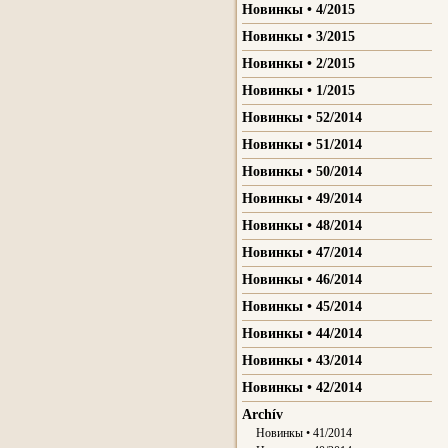
Новинкы • 4/2015
Новинкы • 3/2015
Новинкы • 2/2015
Новинкы • 1/2015
Новинкы • 52/2014
Новинкы • 51/2014
Новинкы • 50/2014
Новинкы • 49/2014
Новинкы • 48/2014
Новинкы • 47/2014
Новинкы • 46/2014
Новинкы • 45/2014
Новинкы • 44/2014
Новинкы • 43/2014
Новинкы • 42/2014
Archív
Новинкы • 41/2014