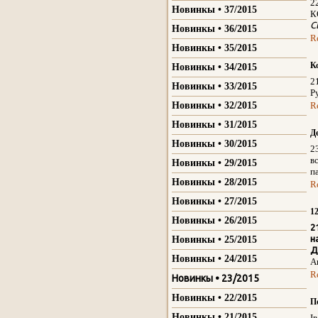
2
Новинкы • 37/2015
К
С
Новинкы • 36/2015
R
Новинкы • 35/2015
К
Новинкы • 34/2015
2
Новинкы • 33/2015
Р
Новинкы • 32/2015
R
Новинкы • 31/2015
Д
Новинкы • 30/2015
2
в
Новинкы • 29/2015
п
Новинкы • 28/2015
R
Новинкы • 27/2015
1
Новинкы • 26/2015
2
н
Новинкы • 25/2015
Д
Новинкы • 24/2015
А
R
Новинкы • 23/2015
Новинкы • 22/2015
П
Новинкы • 21/2015
І