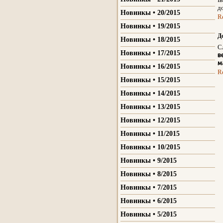
д
Новинкы • 20/2015
R
Новинкы • 19/2015
Д
Новинкы • 18/2015
С
Новинкы • 17/2015
в
м
Новинкы • 16/2015
R
Новинкы • 15/2015
Новинкы • 14/2015
Новинкы • 13/2015
Новинкы • 12/2015
Новинкы • 11/2015
Новинкы • 10/2015
Новинкы • 9/2015
Новинкы • 8/2015
Новинкы • 7/2015
Новинкы • 6/2015
Новинкы • 5/2015