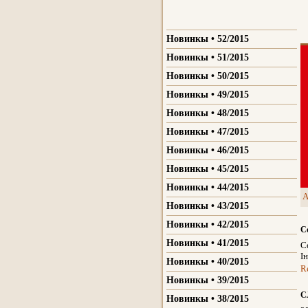
Новинкы • 52/2015
Новинкы • 51/2015
Новинкы • 50/2015
Новинкы • 49/2015
Новинкы • 48/2015
Новинкы • 47/2015
Новинкы • 46/2015
Новинкы • 45/2015
Новинкы • 44/2015
A
Новинкы • 43/2015
Новинкы • 42/2015
С
Новинкы • 41/2015
С
І
Новинкы • 40/2015
R
Новинкы • 39/2015
С
Новинкы • 38/2015