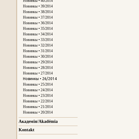
Новинкы • 40/2014
Новинкы • 39/2014
Новинкы • 38/2014
Новинкы • 37/2014
Новинкы • 36/2014
Новинкы • 35/2014
Новинкы • 34/2014
Новинкы • 33/2014
Новинкы • 32/2014
Новинкы • 31/2014
Новинкы • 30/2014
Новинкы • 29/2014
Новинкы • 28/2014
Новинкы • 27/2014
Новинкы • 26/2014
Новинкы • 25/2014
Новинкы • 24/2014
Новинкы • 23/2014
Новинкы • 22/2014
Новинкы • 21/2014
Новинкы • 20/2014
Aкадемія/Akadémiа
Kontakt