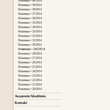
Новинкы • 40/2014
Новинкы • 39/2014
Новинкы • 38/2014
Новинкы • 37/2014
Новинкы • 36/2014
Новинкы • 35/2014
Новинкы • 34/2014
Новинкы • 33/2014
Новинкы • 32/2014
Новинкы • 31/2014
Новинкы • 30/2014
Новинкы • 29/2014
Новинкы • 28/2014
Новинкы • 27/2014
Новинкы • 26/2014
Новинкы • 25/2014
Новинкы • 24/2014
Новинкы • 23/2014
Новинкы • 22/2014
Новинкы • 21/2014
Новинкы • 20/2014
Aкадемія/Akadémiа
Kontakt