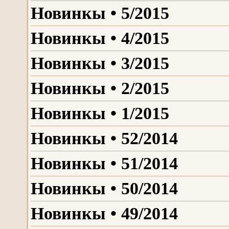
Новинкы • 5/2015
Новинкы • 4/2015
Новинкы • 3/2015
Новинкы • 2/2015
Новинкы • 1/2015
Новинкы • 52/2014
Новинкы • 51/2014
Новинкы • 50/2014
Новинкы • 49/2014