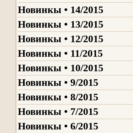
Новинкы • 14/2015
Новинкы • 13/2015
Новинкы • 12/2015
Новинкы • 11/2015
Новинкы • 10/2015
Новинкы • 9/2015
Новинкы • 8/2015
Новинкы • 7/2015
Новинкы • 6/2015