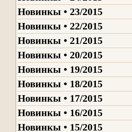
Новинкы • 23/2015
Новинкы • 22/2015
Новинкы • 21/2015
Новинкы • 20/2015
Новинкы • 19/2015
Новинкы • 18/2015
Новинкы • 17/2015
Новинкы • 16/2015
Новинкы • 15/2015