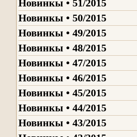
Новинкы • 51/2015
Новинкы • 50/2015
Новинкы • 49/2015
Новинкы • 48/2015
Новинкы • 47/2015
Новинкы • 46/2015
Новинкы • 45/2015
Новинкы • 44/2015
Новинкы • 43/2015