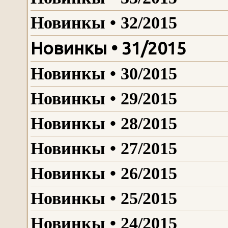
Новинкы • 32/2015
Новинкы • 31/2015
Новинкы • 30/2015
Новинкы • 29/2015
Новинкы • 28/2015
Новинкы • 27/2015
Новинкы • 26/2015
Новинкы • 25/2015
Новинкы • 24/2015