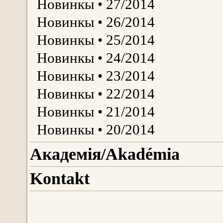
Новинкы • 27/2014
Новинкы • 26/2014
Новинкы • 25/2014
Новинкы • 24/2014
Новинкы • 23/2014
Новинкы • 22/2014
Новинкы • 21/2014
Новинкы • 20/2014
Aкадемія/Akadémiа
Kontakt