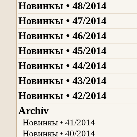
Новинкы • 48/2014
Новинкы • 47/2014
Новинкы • 46/2014
Новинкы • 45/2014
Новинкы • 44/2014
Новинкы • 43/2014
Новинкы • 42/2014
Archív
Новинкы • 41/2014
Новинкы • 40/2014