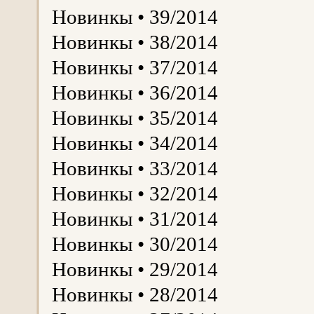
Новинкы • 39/2014
Новинкы • 38/2014
Новинкы • 37/2014
Новинкы • 36/2014
Новинкы • 35/2014
Новинкы • 34/2014
Новинкы • 33/2014
Новинкы • 32/2014
Новинкы • 31/2014
Новинкы • 30/2014
Новинкы • 29/2014
Новинкы • 28/2014