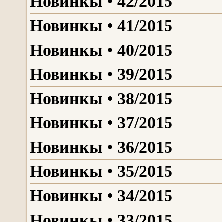
Новинкы • 42/2015
Новинкы • 41/2015
Новинкы • 40/2015
Новинкы • 39/2015
Новинкы • 38/2015
Новинкы • 37/2015
Новинкы • 36/2015
Новинкы • 35/2015
Новинкы • 34/2015
Новинкы • 33/2015