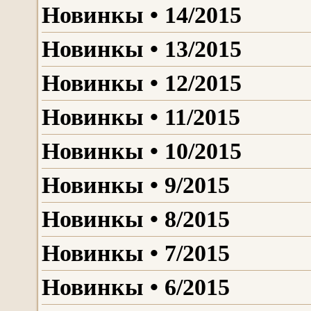
Новинкы • 14/2015
Новинкы • 13/2015
Новинкы • 12/2015
Новинкы • 11/2015
Новинкы • 10/2015
Новинкы • 9/2015
Новинкы • 8/2015
Новинкы • 7/2015
Новинкы • 6/2015