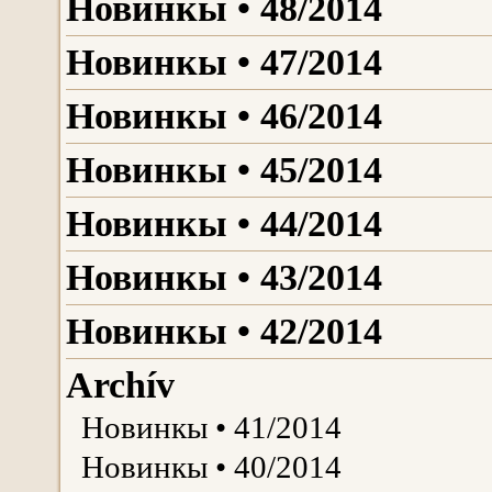
Новинкы • 48/2014
Новинкы • 47/2014
Новинкы • 46/2014
Новинкы • 45/2014
Новинкы • 44/2014
Новинкы • 43/2014
Новинкы • 42/2014
Archív
Новинкы • 41/2014
Новинкы • 40/2014