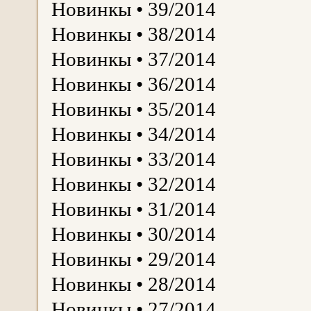
Новинкы • 39/2014
Новинкы • 38/2014
Новинкы • 37/2014
Новинкы • 36/2014
Новинкы • 35/2014
Новинкы • 34/2014
Новинкы • 33/2014
Новинкы • 32/2014
Новинкы • 31/2014
Новинкы • 30/2014
Новинкы • 29/2014
Новинкы • 28/2014
Новинкы • 27/2014