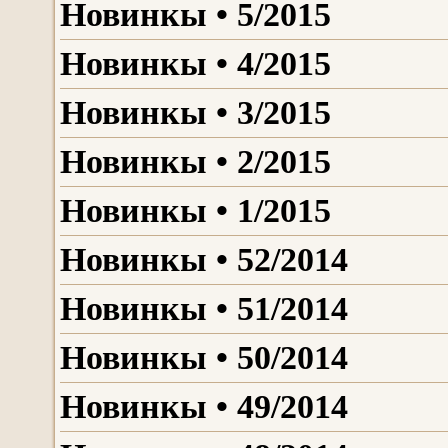
Новинкы • 5/2015
Новинкы • 4/2015
Новинкы • 3/2015
Новинкы • 2/2015
Новинкы • 1/2015
Новинкы • 52/2014
Новинкы • 51/2014
Новинкы • 50/2014
Новинкы • 49/2014