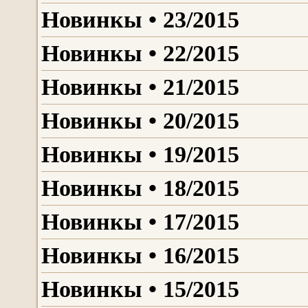
Новинкы • 23/2015
Новинкы • 22/2015
Новинкы • 21/2015
Новинкы • 20/2015
Новинкы • 19/2015
Новинкы • 18/2015
Новинкы • 17/2015
Новинкы • 16/2015
Новинкы • 15/2015