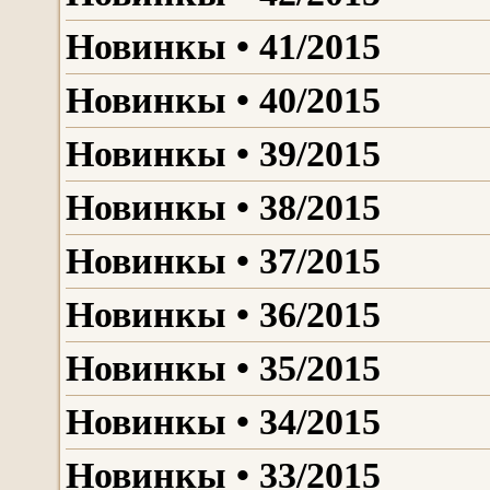
Новинкы • 41/2015
Новинкы • 40/2015
Новинкы • 39/2015
Новинкы • 38/2015
Новинкы • 37/2015
Новинкы • 36/2015
Новинкы • 35/2015
Новинкы • 34/2015
Новинкы • 33/2015