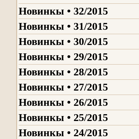
Новинкы • 32/2015
Новинкы • 31/2015
Новинкы • 30/2015
Новинкы • 29/2015
Новинкы • 28/2015
Новинкы • 27/2015
Новинкы • 26/2015
Новинкы • 25/2015
Новинкы • 24/2015