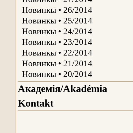
Новинкы • 26/2014
Новинкы • 25/2014
Новинкы • 24/2014
Новинкы • 23/2014
Новинкы • 22/2014
Новинкы • 21/2014
Новинкы • 20/2014
Aкадемія/Akadémiа
Kontakt