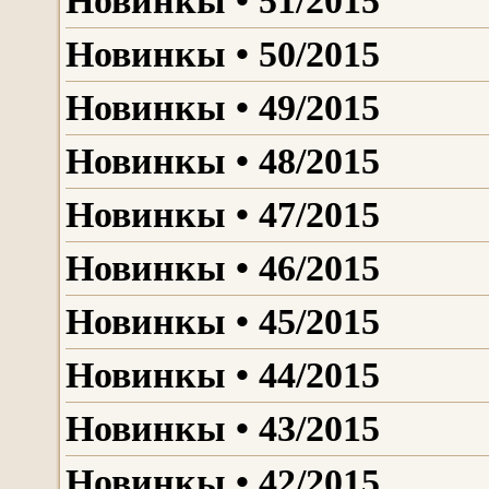
Новинкы • 51/2015
Новинкы • 50/2015
Новинкы • 49/2015
Новинкы • 48/2015
Новинкы • 47/2015
Новинкы • 46/2015
Новинкы • 45/2015
Новинкы • 44/2015
Новинкы • 43/2015
Новинкы • 42/2015