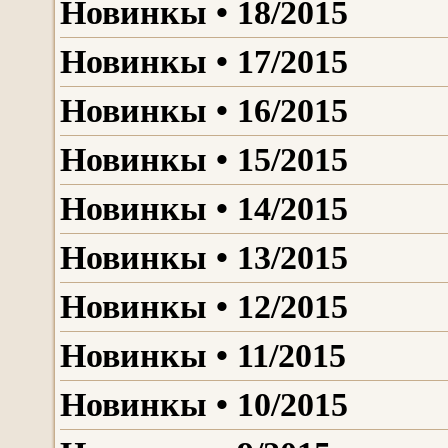
Новинкы • 18/2015
Новинкы • 17/2015
Новинкы • 16/2015
Новинкы • 15/2015
Новинкы • 14/2015
Новинкы • 13/2015
Новинкы • 12/2015
Новинкы • 11/2015
Новинкы • 10/2015