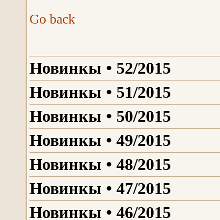
Go back
Новинкы • 52/2015
Новинкы • 51/2015
Новинкы • 50/2015
Новинкы • 49/2015
Новинкы • 48/2015
Новинкы • 47/2015
Новинкы • 46/2015