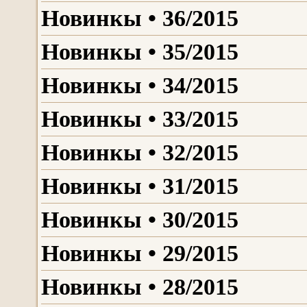
Новинкы • 36/2015
Новинкы • 35/2015
Новинкы • 34/2015
Новинкы • 33/2015
Новинкы • 32/2015
Новинкы • 31/2015
Новинкы • 30/2015
Новинкы • 29/2015
Новинкы • 28/2015