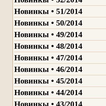
Новинкы • 51/2014
Новинкы • 50/2014
Новинкы • 49/2014
Новинкы • 48/2014
Новинкы • 47/2014
Новинкы • 46/2014
Новинкы • 45/2014
Новинкы • 44/2014
Новинкы • 43/2014