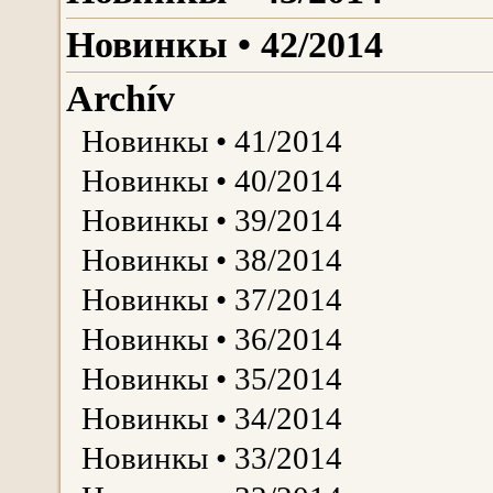
Новинкы • 42/2014
Archív
Новинкы • 41/2014
Новинкы • 40/2014
Новинкы • 39/2014
Новинкы • 38/2014
Новинкы • 37/2014
Новинкы • 36/2014
Новинкы • 35/2014
Новинкы • 34/2014
Новинкы • 33/2014