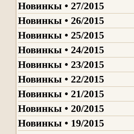
Новинкы • 27/2015
Новинкы • 26/2015
Новинкы • 25/2015
Новинкы • 24/2015
Новинкы • 23/2015
Новинкы • 22/2015
Новинкы • 21/2015
Новинкы • 20/2015
Новинкы • 19/2015