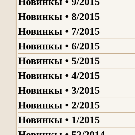
Новинкы • 9/2015
Новинкы • 8/2015
Новинкы • 7/2015
Новинкы • 6/2015
Новинкы • 5/2015
Новинкы • 4/2015
Новинкы • 3/2015
Новинкы • 2/2015
Новинкы • 1/2015
Новинкы • 52/2014