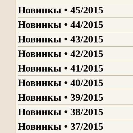
Новинкы • 45/2015
Новинкы • 44/2015
Новинкы • 43/2015
Новинкы • 42/2015
Новинкы • 41/2015
Новинкы • 40/2015
Новинкы • 39/2015
Новинкы • 38/2015
Новинкы • 37/2015