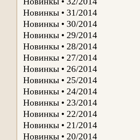
Новинкы • 32/2014
Новинкы • 31/2014
Новинкы • 30/2014
Новинкы • 29/2014
Новинкы • 28/2014
Новинкы • 27/2014
Новинкы • 26/2014
Новинкы • 25/2014
Новинкы • 24/2014
Новинкы • 23/2014
Новинкы • 22/2014
Новинкы • 21/2014
Новинкы • 20/2014