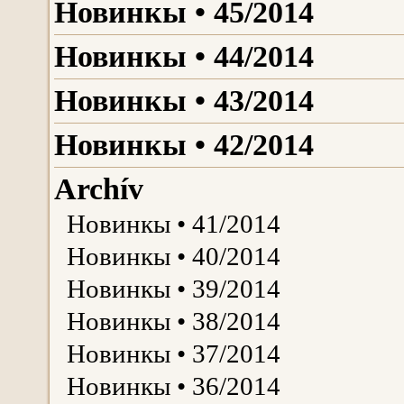
Новинкы • 45/2014
Новинкы • 44/2014
Новинкы • 43/2014
Новинкы • 42/2014
Archív
Новинкы • 41/2014
Новинкы • 40/2014
Новинкы • 39/2014
Новинкы • 38/2014
Новинкы • 37/2014
Новинкы • 36/2014