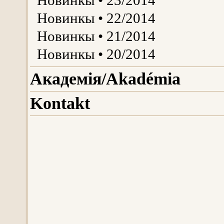
Новинкы • 23/2014
Новинкы • 22/2014
Новинкы • 21/2014
Новинкы • 20/2014
Aкадемія/Akadémiа
Kontakt