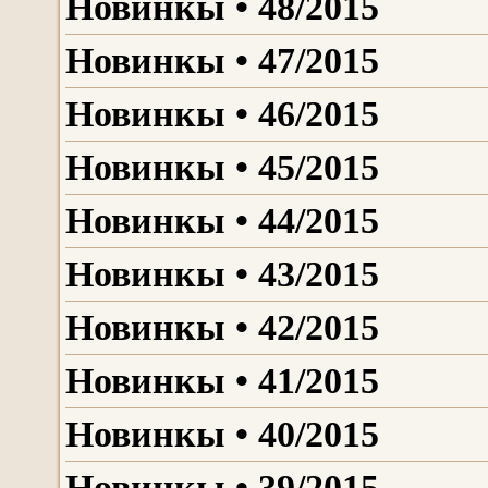
Новинкы • 48/2015
Новинкы • 47/2015
Новинкы • 46/2015
Новинкы • 45/2015
Новинкы • 44/2015
Новинкы • 43/2015
Новинкы • 42/2015
Новинкы • 41/2015
Новинкы • 40/2015
Новинкы • 39/2015