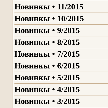
Новинкы • 11/2015
Новинкы • 10/2015
Новинкы • 9/2015
Новинкы • 8/2015
Новинкы • 7/2015
Новинкы • 6/2015
Новинкы • 5/2015
Новинкы • 4/2015
Новинкы • 3/2015