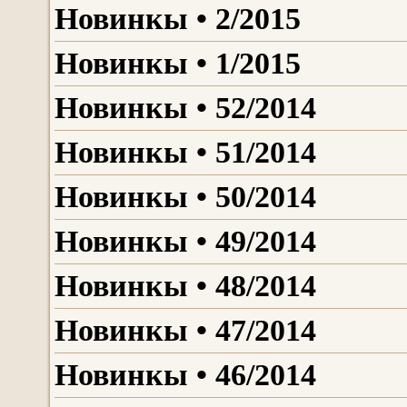
Новинкы • 2/2015
Новинкы • 1/2015
Новинкы • 52/2014
Новинкы • 51/2014
Новинкы • 50/2014
Новинкы • 49/2014
Новинкы • 48/2014
Новинкы • 47/2014
Новинкы • 46/2014