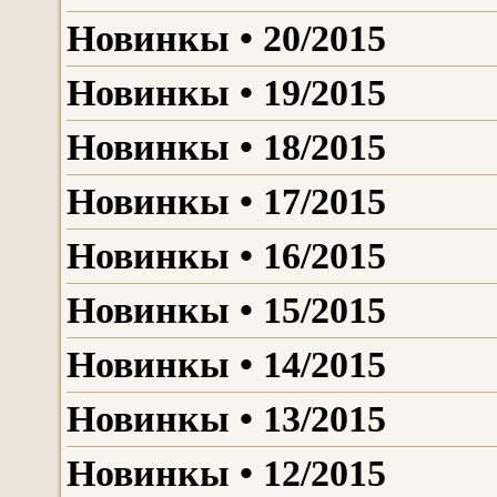
Новинкы • 20/2015
Новинкы • 19/2015
Новинкы • 18/2015
Новинкы • 17/2015
Новинкы • 16/2015
Новинкы • 15/2015
Новинкы • 14/2015
Новинкы • 13/2015
Новинкы • 12/2015