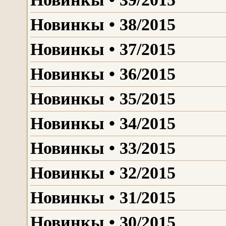
Новинкы • 38/2015
Новинкы • 37/2015
Новинкы • 36/2015
Новинкы • 35/2015
Новинкы • 34/2015
Новинкы • 33/2015
Новинкы • 32/2015
Новинкы • 31/2015
Новинкы • 30/2015