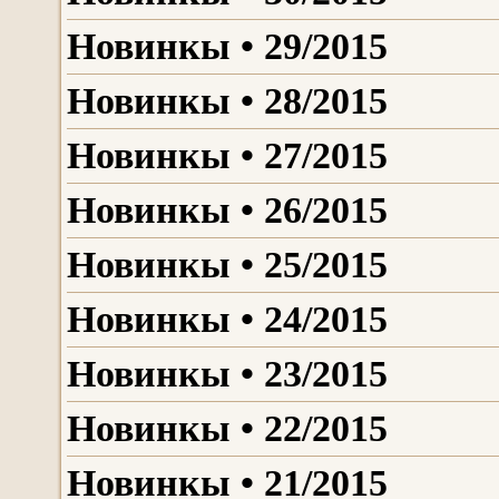
Новинкы • 29/2015
Новинкы • 28/2015
Новинкы • 27/2015
Новинкы • 26/2015
Новинкы • 25/2015
Новинкы • 24/2015
Новинкы • 23/2015
Новинкы • 22/2015
Новинкы • 21/2015