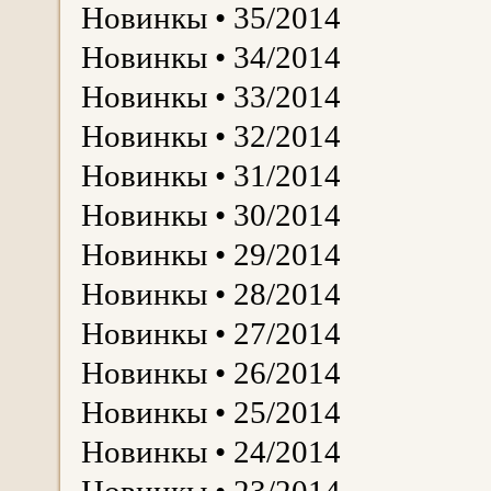
Новинкы • 35/2014
Новинкы • 34/2014
Новинкы • 33/2014
Новинкы • 32/2014
Новинкы • 31/2014
Новинкы • 30/2014
Новинкы • 29/2014
Новинкы • 28/2014
Новинкы • 27/2014
Новинкы • 26/2014
Новинкы • 25/2014
Новинкы • 24/2014